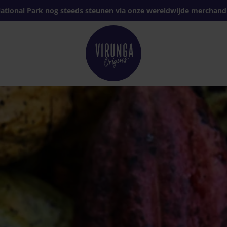
ational Park nog steeds steunen via onze wereldwijde merchand