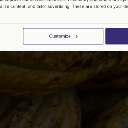
lize content, and tailor advertising. These are stored on your d
Customize