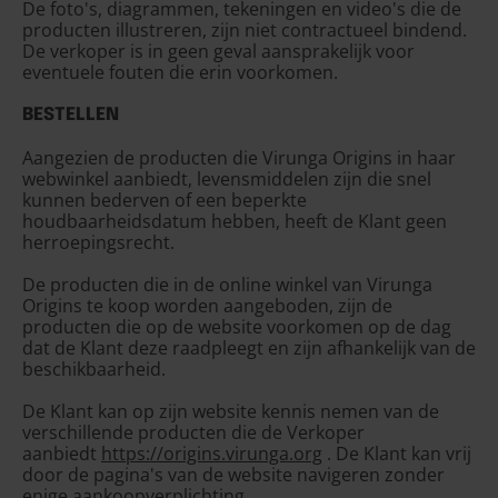
De foto's, diagrammen, tekeningen en video's die de
producten illustreren, zijn niet contractueel bindend.
De verkoper is in geen geval aansprakelijk voor
eventuele fouten die erin voorkomen.
BESTELLEN
Aangezien de producten die Virunga Origins in haar
webwinkel aanbiedt, levensmiddelen zijn die snel
kunnen bederven of een beperkte
houdbaarheidsdatum hebben, heeft de Klant geen
herroepingsrecht.
De producten die in de online winkel van Virunga
Origins te koop worden aangeboden, zijn de
producten die op de website voorkomen op de dag
dat de Klant deze raadpleegt en zijn afhankelijk van de
beschikbaarheid.
De Klant kan op zijn website kennis nemen van de
verschillende producten die de Verkoper
aanbiedt
https://origins.virunga.org
. De Klant kan vrij
door de pagina's van de website navigeren zonder
enige aankoopverplichting.