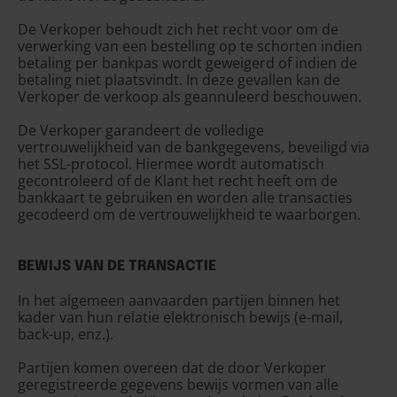
De Verkoper behoudt zich het recht voor om de
verwerking van een bestelling op te schorten indien
betaling per bankpas wordt geweigerd of indien de
betaling niet plaatsvindt. In deze gevallen kan de
Verkoper de verkoop als geannuleerd beschouwen.
De Verkoper garandeert de volledige
vertrouwelijkheid van de bankgegevens, beveiligd via
het SSL-protocol. Hiermee wordt automatisch
gecontroleerd of de Klant het recht heeft om de
bankkaart te gebruiken en worden alle transacties
gecodeerd om de vertrouwelijkheid te waarborgen.
BEWIJS VAN DE TRANSACTIE
In het algemeen aanvaarden partijen binnen het
kader van hun relatie elektronisch bewijs (e-mail,
back-up, enz.).
Partijen komen overeen dat de door Verkoper
geregistreerde gegevens bewijs vormen van alle