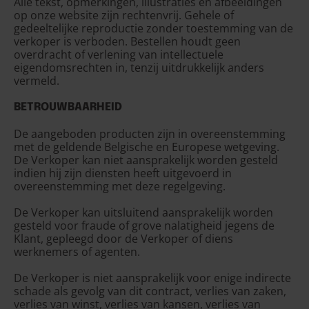
Alle tekst, opmerkingen, illustraties en afbeeldingen
op onze website zijn rechtenvrij. Gehele of
gedeeltelijke reproductie zonder toestemming van de
verkoper is verboden. Bestellen houdt geen
overdracht of verlening van intellectuele
eigendomsrechten in, tenzij uitdrukkelijk anders
vermeld.
BETROUWBAARHEID
De aangeboden producten zijn in overeenstemming
met de geldende Belgische en Europese wetgeving.
De Verkoper kan niet aansprakelijk worden gesteld
indien hij zijn diensten heeft uitgevoerd in
overeenstemming met deze regelgeving.
De Verkoper kan uitsluitend aansprakelijk worden
gesteld voor fraude of grove nalatigheid jegens de
Klant, gepleegd door de Verkoper of diens
werknemers of agenten.
De Verkoper is niet aansprakelijk voor enige indirecte
schade als gevolg van dit contract, verlies van zaken,
verlies van winst, verlies van kansen, verlies van