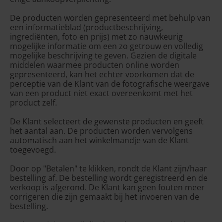
De producten worden gepresenteerd met behulp van
een informatieblad (productbeschrijving,
ingrediënten, foto en prijs) met zo nauwkeurig
mogelijke informatie om een ​​zo getrouw en volledig
mogelijke beschrijving te geven. Gezien de digitale
middelen waarmee producten online worden
gepresenteerd, kan het echter voorkomen dat de
perceptie van de Klant van de fotografische weergave
van een product niet exact overeenkomt met het
product zelf.
De Klant selecteert de gewenste producten en geeft
het aantal aan. De producten worden vervolgens
automatisch aan het winkelmandje van de Klant
toegevoegd.
Door op "Betalen" te klikken, rondt de Klant zijn/haar
bestelling af. De bestelling wordt geregistreerd en de
verkoop is afgerond. De Klant kan geen fouten meer
corrigeren die zijn gemaakt bij het invoeren van de
bestelling.