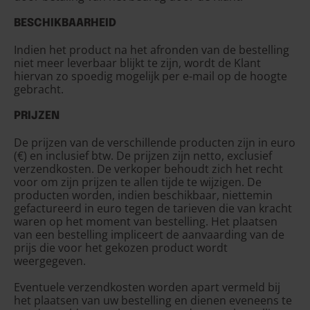
BESCHIKBAARHEID
Indien het product na het afronden van de bestelling
niet meer leverbaar blijkt te zijn, wordt de Klant
hiervan zo spoedig mogelijk per e-mail op de hoogte
gebracht.
PRIJZEN
De prijzen van de verschillende producten zijn in euro
(€) en inclusief btw. De prijzen zijn netto, exclusief
verzendkosten. De verkoper behoudt zich het recht
voor om zijn prijzen te allen tijde te wijzigen. De
producten worden, indien beschikbaar, niettemin
gefactureerd in euro tegen de tarieven die van kracht
waren op het moment van bestelling. Het plaatsen
van een bestelling impliceert de aanvaarding van de
prijs die voor het gekozen product wordt
weergegeven.
Eventuele verzendkosten worden apart vermeld bij
het plaatsen van uw bestelling en dienen eveneens te